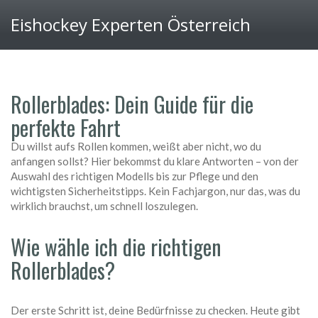
Eishockey Experten Österreich
Rollerblades: Dein Guide für die
perfekte Fahrt
Du willst aufs Rollen kommen, weißt aber nicht, wo du
anfangen sollst? Hier bekommst du klare Antworten – von der
Auswahl des richtigen Modells bis zur Pflege und den
wichtigsten Sicherheitstipps. Kein Fachjargon, nur das, was du
wirklich brauchst, um schnell loszulegen.
Wie wähle ich die richtigen
Rollerblades?
Der erste Schritt ist, deine Bedürfnisse zu checken. Heute gibt