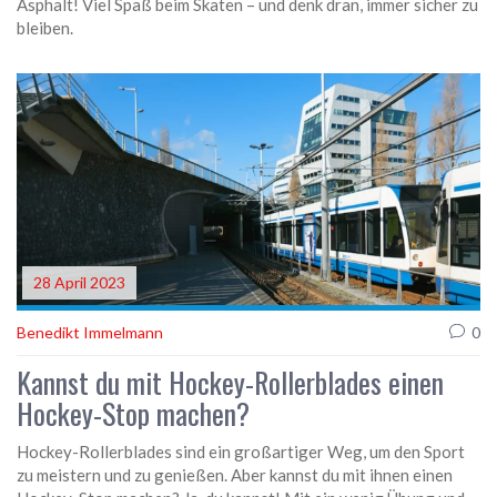
Asphalt! Viel Spaß beim Skaten – und denk dran, immer sicher zu
bleiben.
28 April 2023
Benedikt Immelmann
0
Kannst du mit Hockey-Rollerblades einen
Hockey-Stop machen?
Hockey-Rollerblades sind ein großartiger Weg, um den Sport
zu meistern und zu genießen. Aber kannst du mit ihnen einen