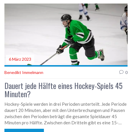
6 März 2023
Benedikt Immelmann
0
Dauert jede Hälfte eines Hockey-Spiels 45
Minuten?
Hockey-Spiele werden in drei Perioden unterteilt. Jede Periode
dauert 20 Minuten, aber mit den Unterbrechungen und Pausen
zwischen den Perioden beträgt die gesamte Spieldauer 45
Minuten pro Hälfte. Zwischen den Dritteln gibt es eine 15-
minütige Pause. Während der Drittelpausen können die Spieler