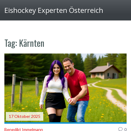
Eishockey Experten Österreich
Tag: Kärnten
17 Oktober 2025
Benedikt Immelmann
0