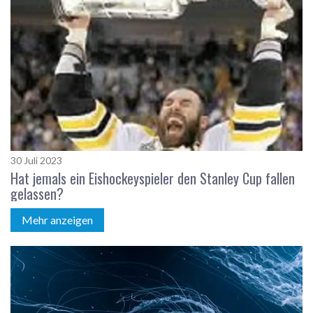
30 Juli 2023
Hat jemals ein Eishockeyspieler den Stanley Cup fallen
gelassen?
Mehr anzeigen