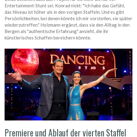
Entertainment‑Stunt sei. Konrad nickt: "Ich habe das Gefühl,
das Niveau ist höher als in den vorigen Staffeln. Und es gibt
Persönlichkeiten, bei denen könnte ich mir vorstellen, sie später
wiederzutreffen." Holzmann ergänzt, dass sie den Alltag in den
Bergen als "authentische Erfahrung" ansieht, die ihr
künstlerisches Schaffen bereichern könnte.
Premiere und Ablauf der vierten Staffel