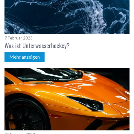
7 Februar 2023
Was ist Unterwasserhockey?
Mehr anzeigen