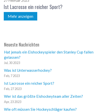
27 Februar 2023
Ist Lacrosse ein reicher Sport?
Mehr anzeigen
Neueste Nachrichten
Hat jemals ein Eishockeyspieler den Stanley Cup fallen
gelassen?
Jul, 30 2023
Was ist Unterwasserhockey?
Feb, 7 2023
Ist Lacrosse ein reicher Sport?
Feb, 27 2023
Wer ist das größte Eishockeyteam aller Zeiten?
Apr, 23 2023
Wie oft müssen Sie Hockeyschläger kaufen?