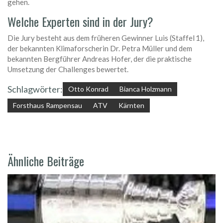
gehen.
Welche Experten sind in der Jury?
Die Jury besteht aus dem früheren Gewinner Luis (Staffel 1),
der bekannten Klimaforscherin Dr. Petra Müller und dem
bekannten Bergführer Andreas Hofer, der die praktische
Umsetzung der Challenges bewertet.
Schlagwörter:
Otto Konrad
Bianca Holzmann
Forsthaus Rampensau
ATV
Kärnten
Ähnliche Beiträge