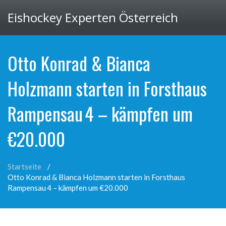
Eishockey Experten Österreich
Otto Konrad & Bianca
Holzmann starten in Forsthaus
Rampensau 4 – kämpfen um
€20.000
Startseite
Otto Konrad & Bianca Holzmann starten in Forsthaus
Rampensau 4 – kämpfen um €20.000