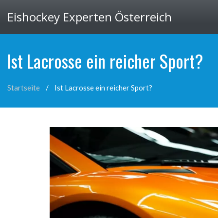
Eishockey Experten Österreich
Ist Lacrosse ein reicher Sport?
Startseite
Ist Lacrosse ein reicher Sport?